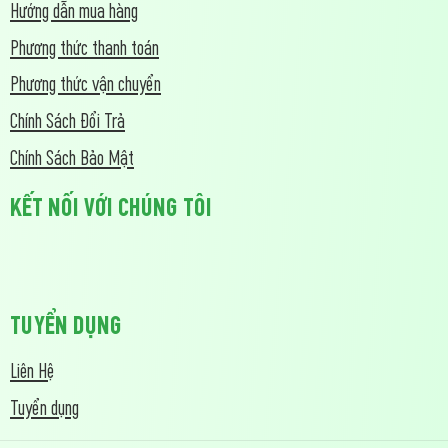
Hướng dẫn mua hàng
Phương thức thanh toán
Phương thức vận chuyển
Chính Sách Đổi Trả
Chính Sách Bảo Mật
KẾT NỐI VỚI CHÚNG TÔI
TUYỂN DỤNG
Liên Hệ
Tuyển dụng